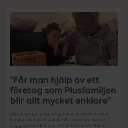
”Får man hjälp av ett
företag som Plusfamiljen
blir allt mycket enklare”
Äkta engagemang och genuin omtanke om sina
kunder, men även stor juridisk kunskap och en
trygg, stöttande hand. Allt detta kände Marcus