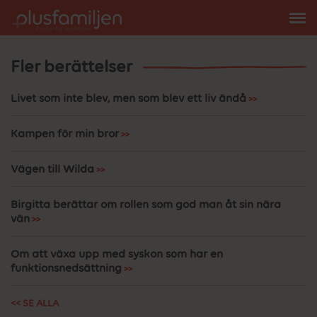
Fler berättelser
Livet som inte blev, men som blev ett liv ändå
Kampen för min bror
Vägen till Wilda
Birgitta berättar om rollen som god man åt sin nära
vän
Om att växa upp med syskon som har en
funktionsnedsättning
<< SE ALLA