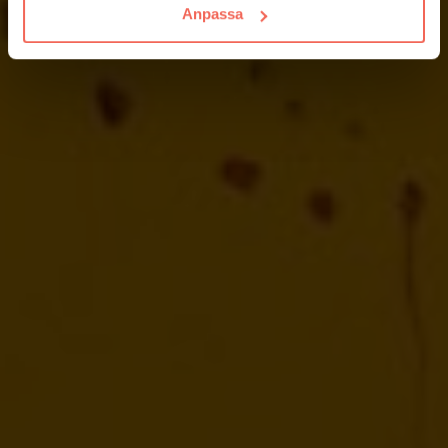
Anpassa