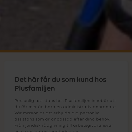
Det här får du som kund hos
Plusfamiljen
Personlig assistans hos Plusfamiljen innebär att
du får mer än bara en administrativ anordnare.
Vår mission är att erbjuda dig personlig
assistans som är anpassad efter dina behov.
Från juridisk rådgivning till arbetsgivaransvar
och transparent hantering av