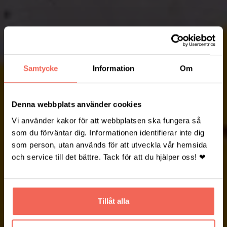
Samtycke
Information
Om
Denna webbplats använder cookies
Vi använder kakor för att webbplatsen ska fungera så
som du förväntar dig. Informationen identifierar inte dig
som person, utan används för att utveckla vår hemsida
och service till det bättre. Tack för att du hjälper oss! ❤
Tillåt alla