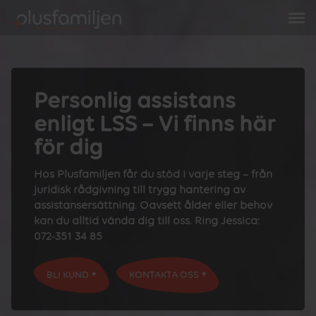
Personlig assistans
enligt LSS – Vi finns här
för dig
Hos Plusfamiljen får du stöd i varje steg – från
juridisk rådgivning till trygg hantering av
assistansersättning. Oavsett ålder eller behov
kan du alltid vända dig till oss. Ring Jessica:
072-351 34 85
BLI KUND
KONTAKTA OSS