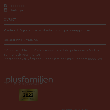
Facebook
Instagram
ÖVRIGT
Vanliga frågor och svar.
Hantering av personuppgifter.
BILDER PÅ HEMSIDAN
Många av bilderna på vår webbplats är fotograferade av Mickael
Tannus och Peter Holtze.
Ett stort tack till våra fina kunder som har ställt upp som modeller!
PIGMENT DIGITALBYRÅ