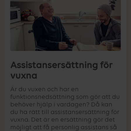
Assistansersättning för
vuxna
Är du vuxen och har en
funktionsnedsättning som gör att du
behöver hjälp i vardagen? Då kan
du ha rätt till assistansersättning för
vuxna. Det är en ersättning gör det
möjligt att få personlig assistans så