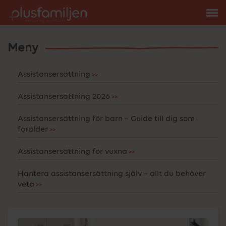
Meny
Assistansersättning
Assistansersättning 2026
Assistansersättning för barn – Guide till dig som
förälder
Assistansersättning för vuxna
Hantera assistansersättning själv – allt du behöver
veta