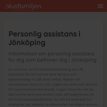
Personlig assistans i
Jönköping
Information om personlig assistans
för dig som befinner dig i Jönköping.
Du som har en funktionsnedsättning kan få
assistans för att kunna leva ett bra och
självständigt liv på dina villkor. Rätten till
assistansen styrs av LSS, Lagen om stöd och service
till vissa funktionshindrade. Lagen finns för att du
ska kunna leva som andra utan att begränsas av
din funktionsnedsättning. Du ska till exempel ha
möjlighet att arbeta, studera eller ha någon annan