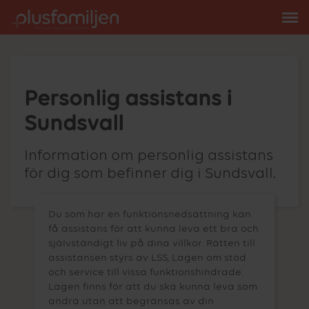
Personlig assistans i
Sundsvall
Information om personlig assistans
för dig som befinner dig i Sundsvall.
Du som har en funktionsnedsättning kan
få assistans för att kunna leva ett bra och
självständigt liv på dina villkor. Rätten till
assistansen styrs av LSS, Lagen om stöd
och service till vissa funktionshindrade.
Lagen finns för att du ska kunna leva som
andra utan att begränsas av din