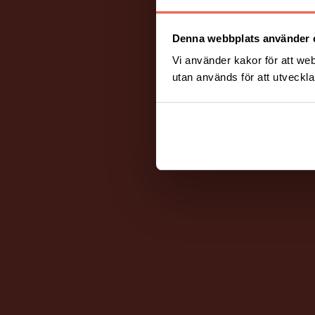
Denna webbplats använder 
Vi använder kakor för att web
utan används för att utveckla 