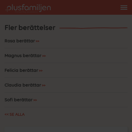
Fler berättelser
Rosa berättar
Magnus berättar
Felicia berättar
Claudia berättar
Sofi berättar
<< SE ALLA