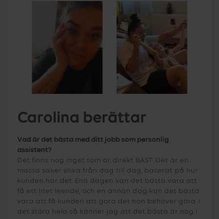
Carolina berättar
Vad är det bästa med ditt jobb som personlig
assistent?
Det finns nog inget som är direkt BÄST. Det är en
massa saker olika från dag till dag, baserat på hur
kunden har det. Ena dagen kan det bästa vara att
få ett litet leende, och en annan dag kan det bästa
vara att få kunden att göra det hon behöver göra. I
det stora hela så känner jag att det bästa är nog i