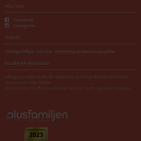
FÖLJ OSS
Facebook
Instagram
ÖVRIGT
Vanliga frågor och svar.
Hantering av personuppgifter.
BILDER PÅ HEMSIDAN
Många av bilderna på vår webbplats är fotograferade av Mickael
Tannus och Peter Holtze.
Ett stort tack till våra fina kunder som har ställt upp som modeller!