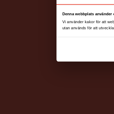
Denna webbplats använder 
Vi använder kakor för att web
utan används för att utveckla 