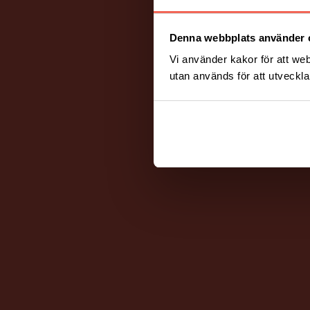
Denna webbplats använder 
Vi använder kakor för att web
utan används för att utveckla 